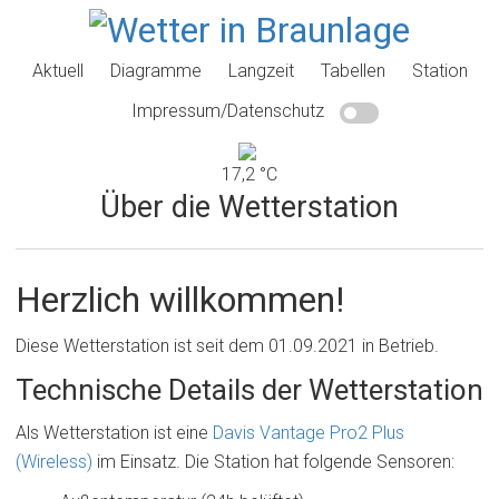
Aktuell
Diagramme
Langzeit
Tabellen
Station
Impressum/Datenschutz
17,2 °C
Über die Wetterstation
Herzlich willkommen!
Diese Wetterstation ist seit dem 01.09.2021 in Betrieb.
Technische Details der Wetterstation
Als Wetterstation ist eine
Davis Vantage Pro2 Plus
(Wireless)
im Einsatz. Die Station hat folgende Sensoren: